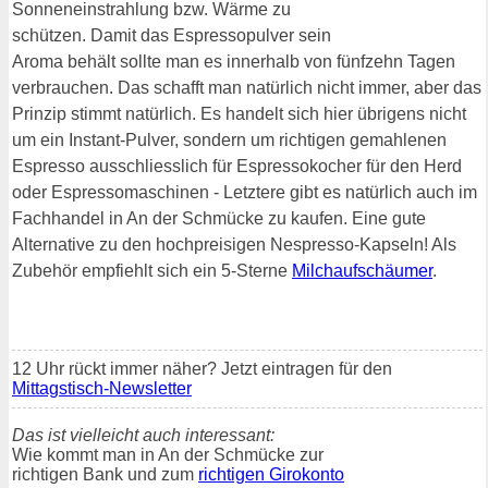
Sonneneinstrahlung bzw. Wärme zu
schützen. Damit das Espressopulver sein
Aroma behält sollte man es innerhalb von fünfzehn Tagen
verbrauchen. Das schafft man natürlich nicht immer, aber das
Prinzip stimmt natürlich. Es handelt sich hier übrigens nicht
um ein Instant-Pulver, sondern um richtigen gemahlenen
Espresso ausschliesslich für Espressokocher für den Herd
oder Espressomaschinen - Letztere gibt es natürlich auch im
Fachhandel in An der Schmücke zu kaufen. Eine gute
Alternative zu den hochpreisigen Nespresso-Kapseln! Als
Zubehör empfiehlt sich ein 5-Sterne
Milchaufschäumer
.
12 Uhr rückt immer näher? Jetzt eintragen für den
Mittagstisch-Newsletter
Das ist vielleicht auch interessant:
Wie kommt man in An der Schmücke zur
richtigen Bank und zum
richtigen Girokonto