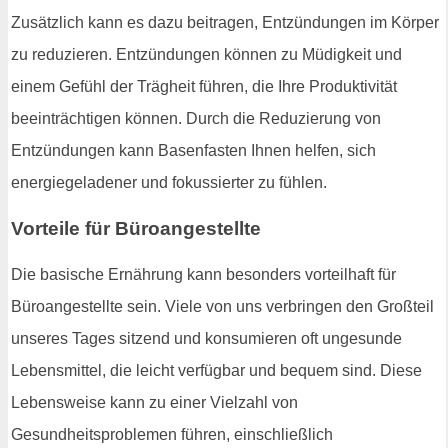
Zusätzlich kann es dazu beitragen, Entzündungen im Körper
zu reduzieren. Entzündungen können zu Müdigkeit und
einem Gefühl der Trägheit führen, die Ihre Produktivität
beeinträchtigen können. Durch die Reduzierung von
Entzündungen kann Basenfasten Ihnen helfen, sich
energiegeladener und fokussierter zu fühlen.
Vorteile für Büroangestellte
Die basische Ernährung kann besonders vorteilhaft für
Büroangestellte sein. Viele von uns verbringen den Großteil
unseres Tages sitzend und konsumieren oft ungesunde
Lebensmittel, die leicht verfügbar und bequem sind. Diese
Lebensweise kann zu einer Vielzahl von
Gesundheitsproblemen führen, einschließlich