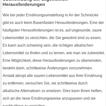
Herausforderungen
Wie bei jeder Ernährungsumstellung in An der Schmücke
gibt es auch beim Basenfasten Herausforderungen. Eine der
häufigsten Herausforderungen ist es, auf ungesunde, saure
Lebensmittel zu verzichten, die Sie gewohnt sind zu essen.
Es kann auch schwierig sein, die richtigen alkalischen
Lebensmittel zu finden und zu lernen, wie man sie zubereitet.
Eine Möglichkeit, diese Herausforderungen zu überwinden,
besteht darin, schrittweise Änderungen vorzunehmen.
Anstatt abrupt alle sauren Lebensmittel aus Ihrer Ernährung
zu entfernen, versuchen Sie, sie schrittweise durch
alkalische Alternativen zu ersetzen. Dies kann Ihnen helfen,
sich an die neue Ernährungsweise anzupassen und sie
nachhaltiger zu gestalten.