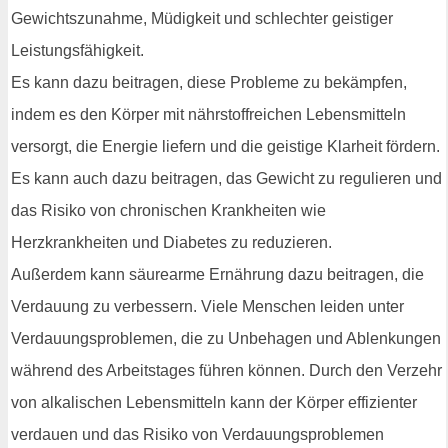
Gewichtszunahme, Müdigkeit und schlechter geistiger
Leistungsfähigkeit.
Es kann dazu beitragen, diese Probleme zu bekämpfen,
indem es den Körper mit nährstoffreichen Lebensmitteln
versorgt, die Energie liefern und die geistige Klarheit fördern.
Es kann auch dazu beitragen, das Gewicht zu regulieren und
das Risiko von chronischen Krankheiten wie
Herzkrankheiten und Diabetes zu reduzieren.
Außerdem kann säurearme Ernährung dazu beitragen, die
Verdauung zu verbessern. Viele Menschen leiden unter
Verdauungsproblemen, die zu Unbehagen und Ablenkungen
während des Arbeitstages führen können. Durch den Verzehr
von alkalischen Lebensmitteln kann der Körper effizienter
verdauen und das Risiko von Verdauungsproblemen