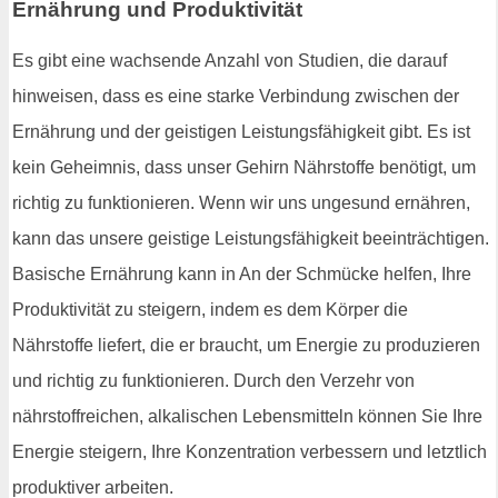
Ernährung und Produktivität
Es gibt eine wachsende Anzahl von Studien, die darauf
hinweisen, dass es eine starke Verbindung zwischen der
Ernährung und der geistigen Leistungsfähigkeit gibt. Es ist
kein Geheimnis, dass unser Gehirn Nährstoffe benötigt, um
richtig zu funktionieren. Wenn wir uns ungesund ernähren,
kann das unsere geistige Leistungsfähigkeit beeinträchtigen.
Basische Ernährung kann in An der Schmücke helfen, Ihre
Produktivität zu steigern, indem es dem Körper die
Nährstoffe liefert, die er braucht, um Energie zu produzieren
und richtig zu funktionieren. Durch den Verzehr von
nährstoffreichen, alkalischen Lebensmitteln können Sie Ihre
Energie steigern, Ihre Konzentration verbessern und letztlich
produktiver arbeiten.