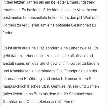
in den letzten Jahren als ein beliebter Ernährungstrend
entwickelt. Es basiert auf der Idee, dass der Verzehr von
bestimmten Lebensmitteln helfen kann, den pH-Wert des
Körpers zu regulieren, um eine optimale Gesundheit zu
fördern.
Es ist nicht nur eine Diät, sondern eine Lebensweise. Es
geht darum, Lebensmittel zu essen, die alkalisch sind,
anstatt sauer, um das Gleichgewicht im Körper zu fördern
und Krankheiten zu verhindern. Die Grundprinzipien der
säurearmen Ernährung sind einfach: Konsumieren Sie
hauptsächlich frisches Obst, Gemüse, Nüsse und Samen
(alles lieferbar ins Büro mit dem An der Schmückener
Gemüse- und Obst-Lieferservice für Firmen.