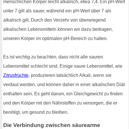
menschlichen Körper leicht alkalisch, etwa 7,4. Ein pH-Wert
unter 7 gilt als sauer, während ein pH-Wert über 7 als
alkalisch gilt. Durch den Verzehr von überwiegend
alkalischen Lebensmitteln können wir dazu beitragen,
unseren Körper im optimalen pH-Bereich zu halten.
Es ist wichtig zu beachten, dass nicht alle sauren
Lebensmittel schlecht sind. Einige saure Lebensmittel, wie
Zitrusfrüchte
, produzieren tatsächlich Alkali, wenn sie
verdaut werden, und können daher in einer alkalischen Diät
enthalten sein. Es geht darum, ein Gleichgewicht zu finden
und den Körper mit den Nährstoffen zu versorgen, die er
benötigt, um gesund zu bleiben.
Die Verbindung zwischen säurearme