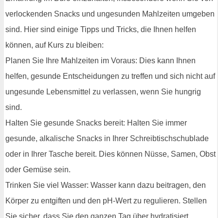
verlockenden Snacks und ungesunden Mahlzeiten umgeben
sind. Hier sind einige Tipps und Tricks, die Ihnen helfen
können, auf Kurs zu bleiben:
Planen Sie Ihre Mahlzeiten im Voraus: Dies kann Ihnen
helfen, gesunde Entscheidungen zu treffen und sich nicht auf
ungesunde Lebensmittel zu verlassen, wenn Sie hungrig
sind.
Halten Sie gesunde Snacks bereit: Halten Sie immer
gesunde, alkalische Snacks in Ihrer Schreibtischschublade
oder in Ihrer Tasche bereit. Dies können Nüsse, Samen, Obst
oder Gemüse sein.
Trinken Sie viel Wasser: Wasser kann dazu beitragen, den
Körper zu entgiften und den pH-Wert zu regulieren. Stellen
Sie sicher, dass Sie den ganzen Tag über hydratisiert