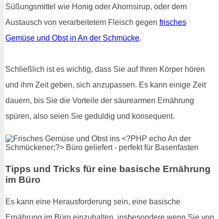
Süßungsmittel wie Honig oder Ahornsirup, oder dem
Austausch von verarbeitetem Fleisch gegen
frisches
Gemüse und Obst in An der Schmücke
.
Schließlich ist es wichtig, dass Sie auf Ihren Körper hören
und ihm Zeit geben, sich anzupassen. Es kann einige Zeit
dauern, bis Sie die Vorteile der säurearmen Ernährung
spüren, also seien Sie geduldig und konsequent.
Tipps und Tricks für eine basische Ernährung
im Büro
Es kann eine Herausforderung sein, eine basische
Ernährung im Büro einzuhalten, insbesondere wenn Sie von