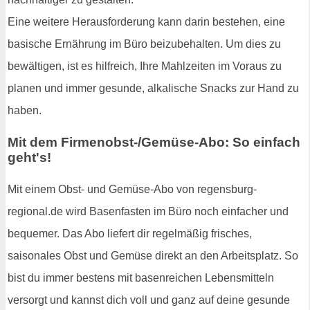
Eine weitere Herausforderung kann darin bestehen, eine
basische Ernährung im Büro beizubehalten. Um dies zu
bewältigen, ist es hilfreich, Ihre Mahlzeiten im Voraus zu
planen und immer gesunde, alkalische Snacks zur Hand zu
haben.
Mit dem Firmenobst-/Gemüse-Abo: So einfach
geht's!
Mit einem Obst- und Gemüse-Abo von regensburg-
regional.de wird Basenfasten im Büro noch einfacher und
bequemer. Das Abo liefert dir regelmäßig frisches,
saisonales Obst und Gemüse direkt an den Arbeitsplatz. So
bist du immer bestens mit basenreichen Lebensmitteln
versorgt und kannst dich voll und ganz auf deine gesunde