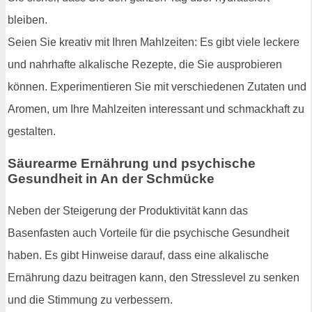
bleiben.
Seien Sie kreativ mit Ihren Mahlzeiten: Es gibt viele leckere
und nahrhafte alkalische Rezepte, die Sie ausprobieren
können. Experimentieren Sie mit verschiedenen Zutaten und
Aromen, um Ihre Mahlzeiten interessant und schmackhaft zu
gestalten.
Säurearme Ernährung und psychische
Gesundheit in An der Schmücke
Neben der Steigerung der Produktivität kann das
Basenfasten auch Vorteile für die psychische Gesundheit
haben. Es gibt Hinweise darauf, dass eine alkalische
Ernährung dazu beitragen kann, den Stresslevel zu senken
und die Stimmung zu verbessern.