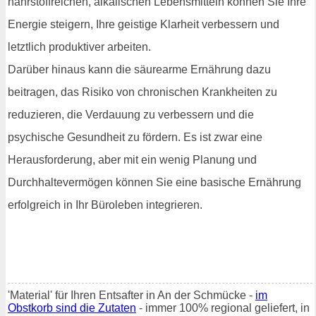
nährstoffreichen, alkalischen Lebensmitteln können Sie Ihre
Energie steigern, Ihre geistige Klarheit verbessern und
letztlich produktiver arbeiten.
Darüber hinaus kann die säurearme Ernährung dazu
beitragen, das Risiko von chronischen Krankheiten zu
reduzieren, die Verdauung zu verbessern und die
psychische Gesundheit zu fördern. Es ist zwar eine
Herausforderung, aber mit ein wenig Planung und
Durchhaltevermögen können Sie eine basische Ernährung
erfolgreich in Ihr Büroleben integrieren.
'Material' für Ihren Entsafter in An der Schmücke -
im
Obstkorb sind die Zutaten
- immer 100% regional geliefert, in