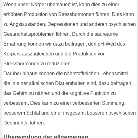
Wenn unser Körper übersäuert ist, kann dies zu einer
erhöhten Produktion von Stresshormonen führen. Dies kann
zu Angstzuständen, Depressionen und anderen psychischen
Gesundheitsproblemen führen. Durch die säurearme
Ernährung können wir dazu beitragen, den pH-Wert des
Körpers auszugleichen und die Produktion von
Stresshormonen zu reduzieren.
Darüber hinaus können die nährstoffreichen Lebensmittel,
die in einer alkalischen Diät enthalten sind, dazu beitragen,
das Gehirn zu nähren und die kognitive Funktion zu
verbessern. Dies kann zu einer verbesserten Stimmung,
besserem Schlaf und einer insgesamt besseren psychischen
Gesundheit führen.
Überwindung der allgemeinen