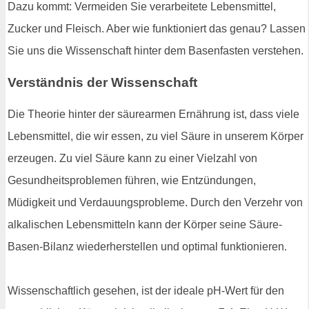
Dazu kommt: Vermeiden Sie verarbeitete Lebensmittel,
Zucker und Fleisch. Aber wie funktioniert das genau? Lassen
Sie uns die Wissenschaft hinter dem Basenfasten verstehen.
Verständnis der Wissenschaft
Die Theorie hinter der säurearmen Ernährung ist, dass viele
Lebensmittel, die wir essen, zu viel Säure in unserem Körper
erzeugen. Zu viel Säure kann zu einer Vielzahl von
Gesundheitsproblemen führen, wie Entzündungen,
Müdigkeit und Verdauungsprobleme. Durch den Verzehr von
alkalischen Lebensmitteln kann der Körper seine Säure-
Basen-Bilanz wiederherstellen und optimal funktionieren.
Wissenschaftlich gesehen, ist der ideale pH-Wert für den