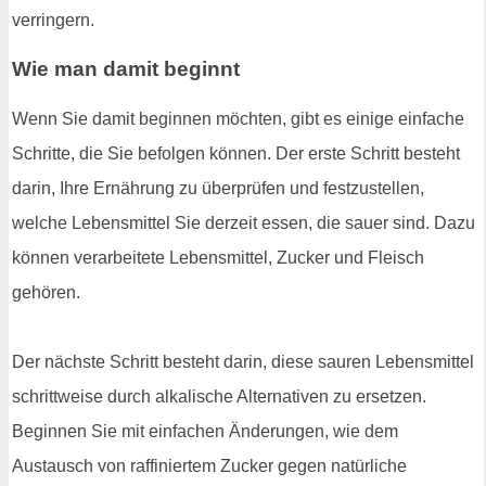
verringern.
Wie man damit beginnt
Wenn Sie damit beginnen möchten, gibt es einige einfache
Schritte, die Sie befolgen können. Der erste Schritt besteht
darin, Ihre Ernährung zu überprüfen und festzustellen,
welche Lebensmittel Sie derzeit essen, die sauer sind. Dazu
können verarbeitete Lebensmittel, Zucker und Fleisch
gehören.
Der nächste Schritt besteht darin, diese sauren Lebensmittel
schrittweise durch alkalische Alternativen zu ersetzen.
Beginnen Sie mit einfachen Änderungen, wie dem
Austausch von raffiniertem Zucker gegen natürliche