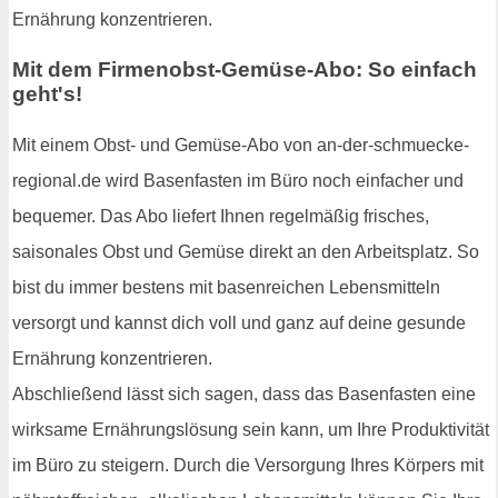
Ernährung konzentrieren.
Mit dem Firmenobst-Gemüse-Abo: So einfach
geht's!
Mit einem Obst- und Gemüse-Abo von an-der-schmuecke-
regional.de wird Basenfasten im Büro noch einfacher und
bequemer. Das Abo liefert Ihnen regelmäßig frisches,
saisonales Obst und Gemüse direkt an den Arbeitsplatz. So
bist du immer bestens mit basenreichen Lebensmitteln
versorgt und kannst dich voll und ganz auf deine gesunde
Ernährung konzentrieren.
Abschließend lässt sich sagen, dass das Basenfasten eine
wirksame Ernährungslösung sein kann, um Ihre Produktivität
im Büro zu steigern. Durch die Versorgung Ihres Körpers mit