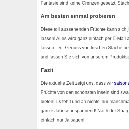
Fantasie sind keine Grenzen gesetzt, Stach
Am besten einmal probieren
Diese toll aussehenden Früchte kann sich j
lassen! Alles wird ganz einfach per E-Mai
lassen. Der Genuss von frischen Stachelb
und lassen Sie sich von unserem Produkts
Fazit
Die aktuelle Zeit zeigt uns, dass wir
saison
Früchte von den schönsten Inseln sind zwa
bieten! Es fehlt und an nichts, nur manchma
ganze Jahr sehr spannend! Nach der Sparge
einfach nur Ja sagen!