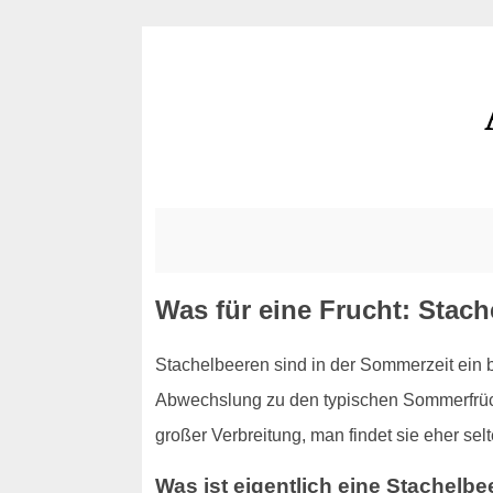
Was für eine Frucht: Stac
Stachelbeeren sind in der Sommerzeit ein 
Abwechslung zu den typischen Sommerfrücht
großer Verbreitung, man findet sie eher s
Was ist eigentlich eine Stachelbe