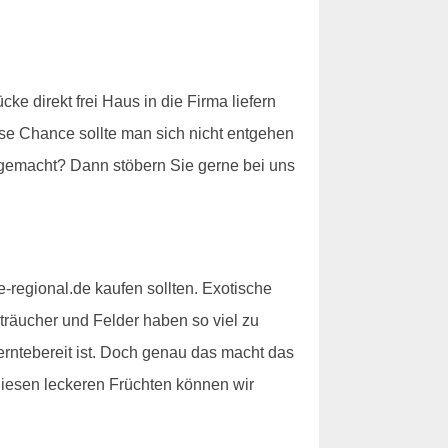
 direkt frei Haus in die Firma liefern
ese Chance sollte man sich nicht entgehen
 gemacht? Dann stöbern Sie gerne bei uns
regional.de kaufen sollten. Exotische
räucher und Felder haben so viel zu
 erntebereit ist. Doch genau das macht das
diesen leckeren Früchten können wir