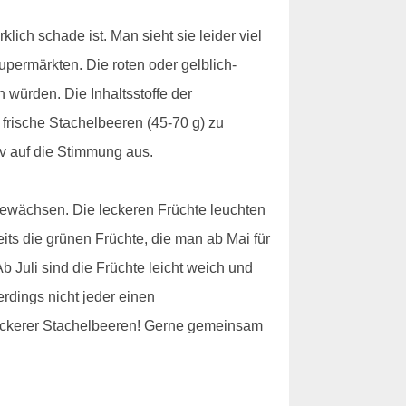
lich schade ist. Man sieht sie leider viel
upermärkten. Die roten oder gelblich-
 würden. Die Inhaltsstoffe der
 frische Stachelbeeren (45-70 g) zu
v auf die Stimmung aus.
ewächsen. Die leckeren Früchte leuchten
its die grünen Früchte, die man ab Mai für
 Juli sind die Früchte leicht weich und
rdings nicht jeder einen
 leckerer Stachelbeeren! Gerne gemeinsam