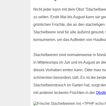
Nicht jeder kann mit dem Obst "Stachelbeere"
zu selten. Ende Mai bis August kann sie ge
grünlichen Früchte, die an den stacheligen
Stachelbeere sind für alle äußerst gesund, 
konsumieren, um das Auftreten von Hautkra
Stachelbeeren sind normalerweise in Nord
in Mitteleuropa im Juli und im August an d
dieses Vorhaben ernten kann. Oder man m
schmecken besonders süß. Es ist die beste
Stachelbeerstrauch im Garten hat, sorgt de
mit anderen leckeren Früchten in der
Obstk